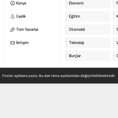
Künye
Ekonomi
Üyelik
Eğitim
Tüm Yazarlar
Otomobil
İletişim
Teknoloji
Burçlar
Footer açıklama yazısı. Bu alan tema ayarlarından değiştirilebilmektedir.