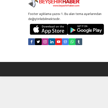
Footer açıklama yazısı 1. Bu alan tema ayarlarından
değiştirilebilmektedir.