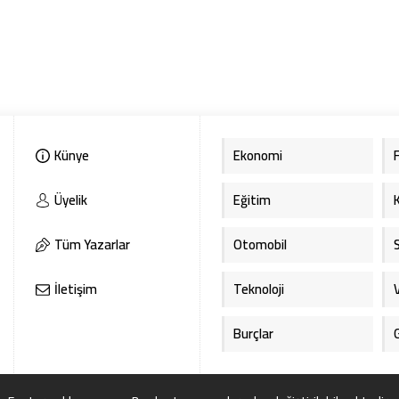
Künye
Ekonomi
Üyelik
Eğitim
Tüm Yazarlar
Otomobil
İletişim
Teknoloji
Burçlar