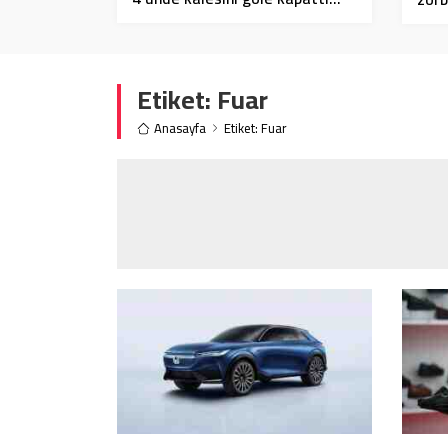
Etiket:
Fuar
Anasayfa
Etiket: Fuar