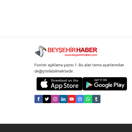
Footer açıklama yazısı 1. Bu alan tema ayarlarından
değiştirilebilmektedir.