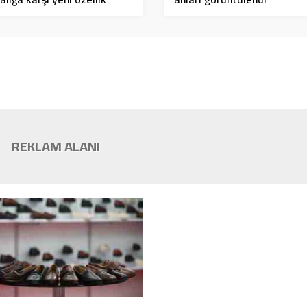
REKLAM ALANI