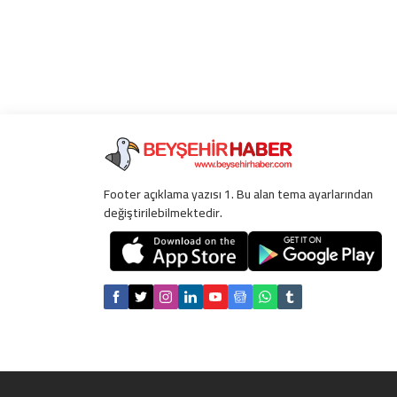
Footer açıklama yazısı 1. Bu alan tema ayarlarından
değiştirilebilmektedir.