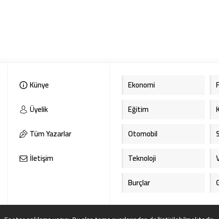
Künye
Ekonomi
Üyelik
Eğitim
Tüm Yazarlar
Otomobil
İletişim
Teknoloji
Burçlar