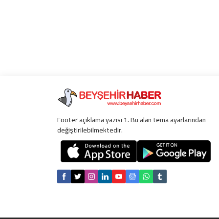
Footer açıklama yazısı 1. Bu alan tema ayarlarından
değiştirilebilmektedir.