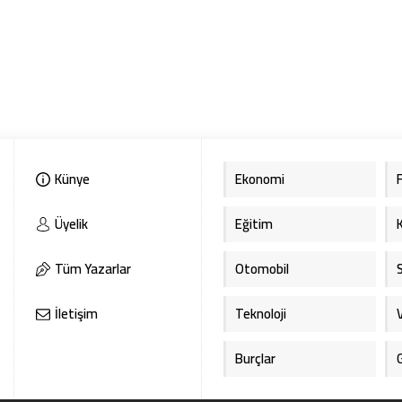
Künye
Ekonomi
Üyelik
Eğitim
Tüm Yazarlar
Otomobil
İletişim
Teknoloji
Burçlar