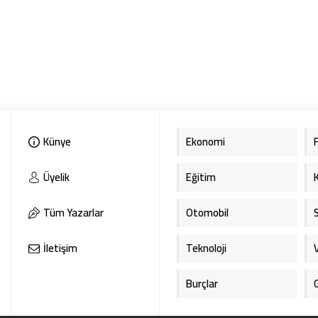
Künye
Ekonomi
Üyelik
Eğitim
Tüm Yazarlar
Otomobil
İletişim
Teknoloji
Burçlar