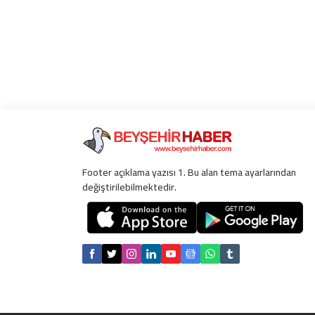
Footer açıklama yazısı 1. Bu alan tema ayarlarından
değiştirilebilmektedir.