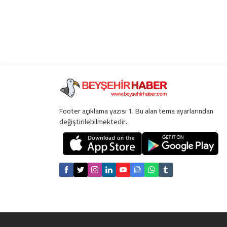
Footer açıklama yazısı 1. Bu alan tema ayarlarından
değiştirilebilmektedir.