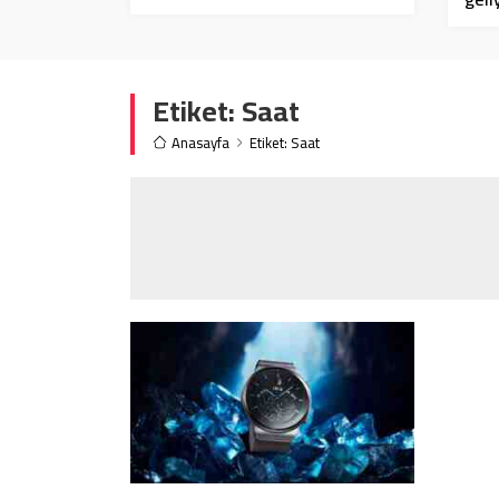
Etiket:
Saat
Anasayfa
Etiket: Saat