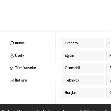
Künye
Ekonomi
Üyelik
Eğitim
Tüm Yazarlar
Otomobil
İletişim
Teknoloji
Burçlar