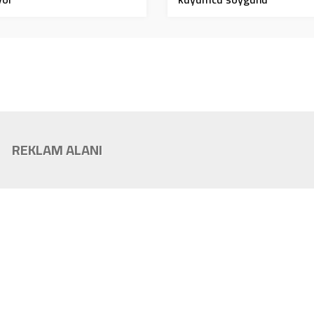
REKLAM ALANI