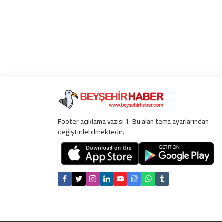
Footer açıklama yazısı 1. Bu alan tema ayarlarından
değiştirilebilmektedir.