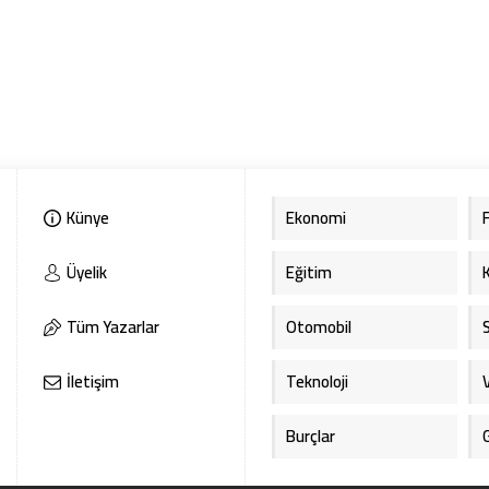
Künye
Ekonomi
Üyelik
Eğitim
Tüm Yazarlar
Otomobil
İletişim
Teknoloji
Burçlar