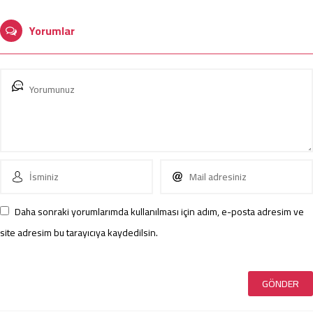
Yorumlar
Daha sonraki yorumlarımda kullanılması için adım, e-posta adresim ve
site adresim bu tarayıcıya kaydedilsin.