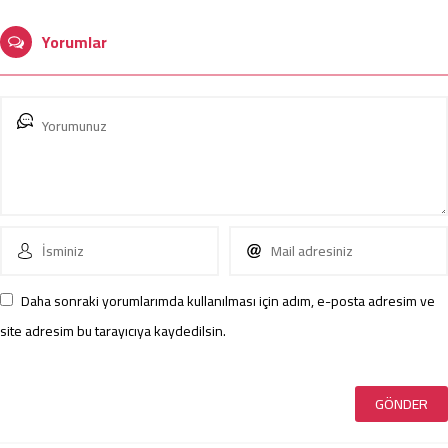
Yorumlar
Daha sonraki yorumlarımda kullanılması için adım, e-posta adresim ve
site adresim bu tarayıcıya kaydedilsin.