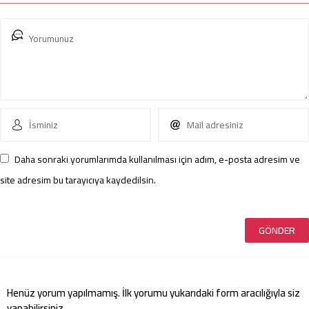
Daha sonraki yorumlarımda kullanılması için adım, e-posta adresim ve
site adresim bu tarayıcıya kaydedilsin.
Henüz yorum yapılmamış. İlk yorumu yukarıdaki form aracılığıyla siz
yapabilirsiniz.