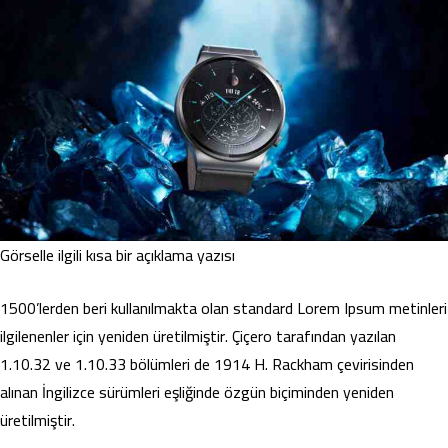
Görselle ilgili kısa bir açıklama yazısı
1500’lerden beri kullanılmakta olan standard Lorem Ipsum metinleri
ilgilenenler için yeniden üretilmiştir. Çiçero tarafından yazılan
1.10.32 ve 1.10.33 bölümleri de 1914 H. Rackham çevirisinden
alınan İngilizce sürümleri eşliğinde özgün biçiminden yeniden
üretilmiştir.