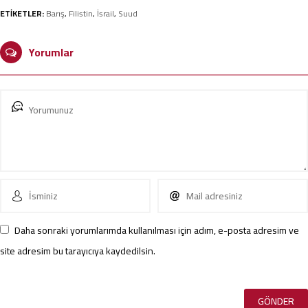
ETİKETLER:
Barış
,
Filistin
,
İsrail
,
Suud
Yorumlar
Daha sonraki yorumlarımda kullanılması için adım, e-posta adresim ve
site adresim bu tarayıcıya kaydedilsin.