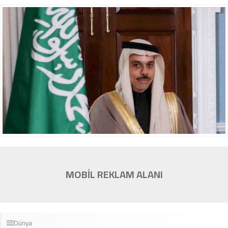
MOBİL REKLAM ALANI
Dünya