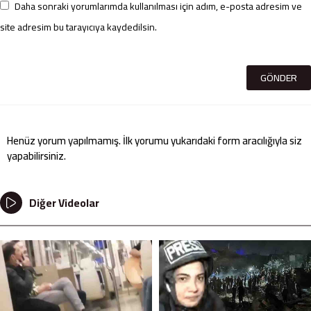
Daha sonraki yorumlarımda kullanılması için adım, e-posta adresim ve
site adresim bu tarayıcıya kaydedilsin.
Henüz yorum yapılmamış. İlk yorumu yukarıdaki form aracılığıyla siz
yapabilirsiniz.
Diğer Videolar