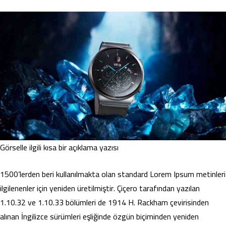
Görselle ilgili kısa bir açıklama yazısı
1500’lerden beri kullanılmakta olan standard Lorem Ipsum metinleri
ilgilenenler için yeniden üretilmiştir. Çiçero tarafından yazılan
1.10.32 ve 1.10.33 bölümleri de 1914 H. Rackham çevirisinden
alınan İngilizce sürümleri eşliğinde özgün biçiminden yeniden