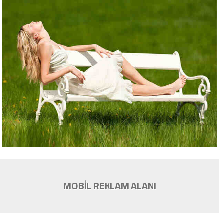
MOBİL REKLAM ALANI