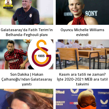
Oyuncu Michelle Williams
Galatasaray’da Fatih Terim’in
evlendi
Belhanda-Feghouli planı
Son Dakika | Hakan
Kasım ara tatili ne zaman?
Çalhanoğlu’ndan Galatasaray
İşte 2020-2021 MEB ara tatil
yanıtı
takvimi