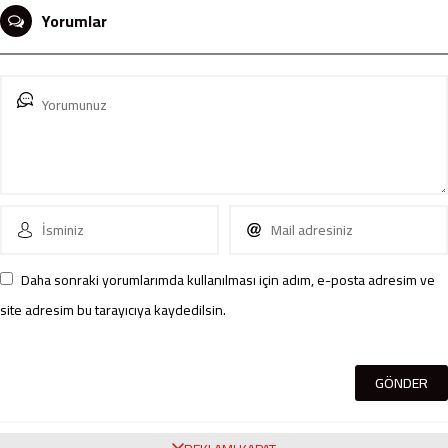
Yorumlar
Daha sonraki yorumlarımda kullanılması için adım, e-posta adresim ve
site adresim bu tarayıcıya kaydedilsin.