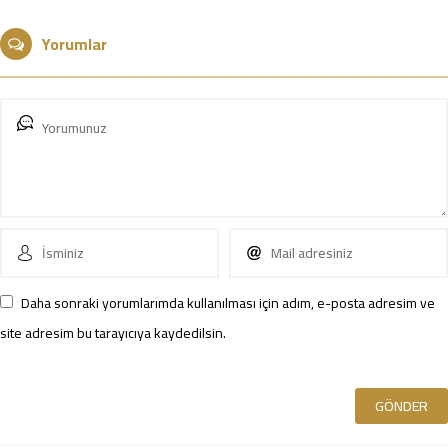
Yorumlar
Daha sonraki yorumlarımda kullanılması için adım, e-posta adresim ve
site adresim bu tarayıcıya kaydedilsin.