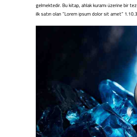
gelmektedir. Bu kitap, ahlak kuramı üzerine bir 
ilk satırı olan “Lorem ipsum dolor sit amet” 1.10.3