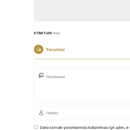
ETİKETLER:
Kara
Yorumlar
Daha sonraki yorumlarımda kullanılması için adım, e-