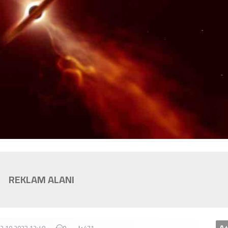
REKLAM ALANI
+