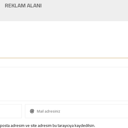
REKLAM ALANI
posta adresim ve site adresim bu tarayıcıya kaydedilsin.