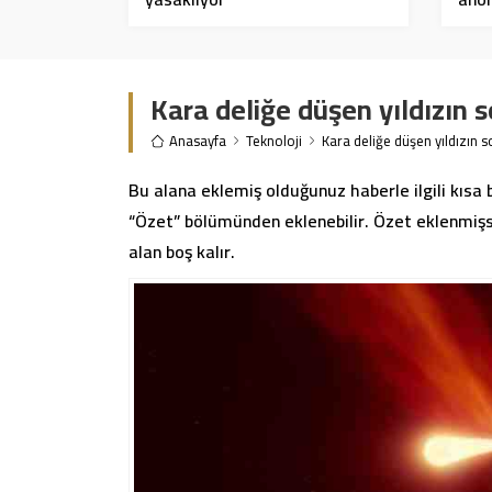
Kara deliğe düşen yıldızın 
Anasayfa
Teknoloji
Kara deliğe düşen yıldızın s
Bu alana eklemiş olduğunuz haberle ilgili kısa 
“Özet” bölümünden eklenebilir. Özet eklenmişse
alan boş kalır.