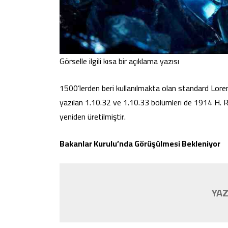
Görselle ilgili kısa bir açıklama yazısı
1500’lerden beri kullanılmakta olan standard Lorem 
yazılan 1.10.32 ve 1.10.33 bölümleri de 1914 H. Ra
yeniden üretilmiştir.
Bakanlar Kurulu’nda Görüşülmesi Bekleniyor
YAZ