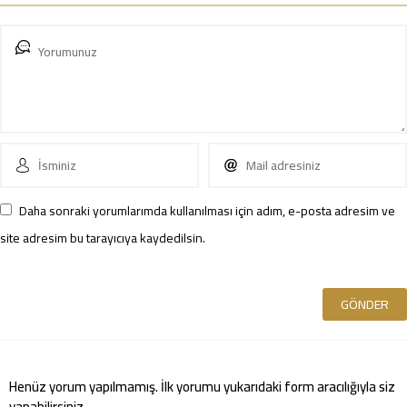
Daha sonraki yorumlarımda kullanılması için adım, e-posta adresim ve
site adresim bu tarayıcıya kaydedilsin.
Henüz yorum yapılmamış. İlk yorumu yukarıdaki form aracılığıyla siz
yapabilirsiniz.